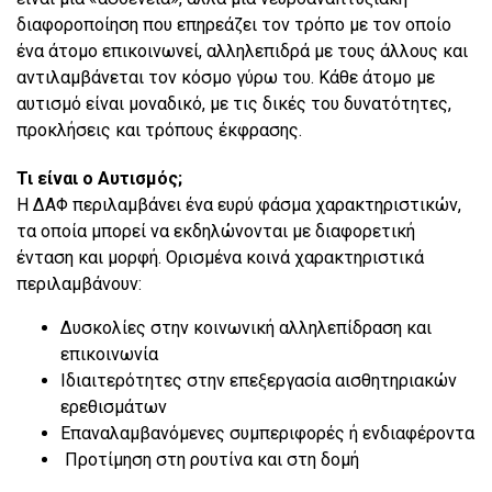
διαφοροποίηση που επηρεάζει τον τρόπο με τον οποίο
ένα άτομο επικοινωνεί, αλληλεπιδρά με τους άλλους και
αντιλαμβάνεται τον κόσμο γύρω του. Κάθε άτομο με
αυτισμό είναι μοναδικό, με τις δικές του δυνατότητες,
προκλήσεις και τρόπους έκφρασης.
Τι είναι ο Αυτισμός;
Η ΔΑΦ περιλαμβάνει ένα ευρύ φάσμα χαρακτηριστικών,
τα οποία μπορεί να εκδηλώνονται με διαφορετική
ένταση και μορφή. Ορισμένα κοινά χαρακτηριστικά
περιλαμβάνουν:
Δυσκολίες στην κοινωνική αλληλεπίδραση και
επικοινωνία
Ιδιαιτερότητες στην επεξεργασία αισθητηριακών
ερεθισμάτων
Επαναλαμβανόμενες συμπεριφορές ή ενδιαφέροντα
Προτίμηση στη ρουτίνα και στη δομή